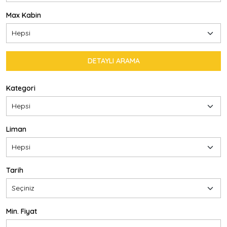
Max Kabin
Kategori
Liman
Tarih
Min. Fiyat