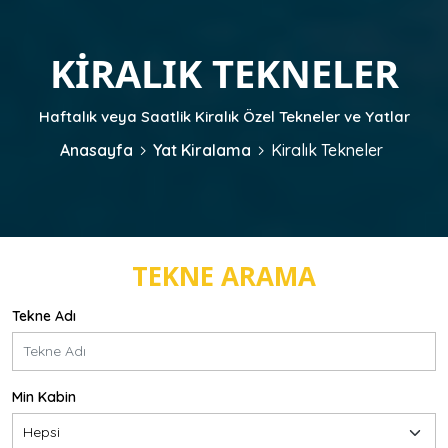
KIRALIK TEKNELER
Haftalık veya Saatlik Kiralık Özel Tekneler ve Yatlar
Anasayfa
Yat Kiralama
Kiralık Tekneler
TEKNE ARAMA
Tekne Adı
Min Kabin