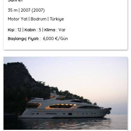
35 m | 2007 (2007)
Motor Yat | Bodrum | Türkiye
Kişi
: 12 |
Kabin
: 5 |
Klima
: Var
Başlangıç Fiyatı
: 6,000 €/Gün