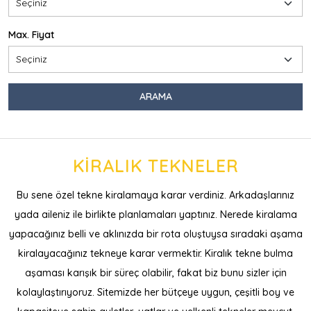
Max. Fiyat
KIRALIK TEKNELER
Bu sene özel tekne kiralamaya karar verdiniz. Arkadaşlarınız
yada aileniz ile birlikte planlamaları yaptınız. Nerede kiralama
yapacağınız belli ve aklınızda bir rota oluştuysa sıradaki aşama
kiralayacağınız tekneye karar vermektir. Kiralık tekne bulma
aşaması karışık bir süreç olabilir, fakat biz bunu sizler için
kolaylaştırıyoruz. Sitemizde her bütçeye uygun, çeşitli boy ve