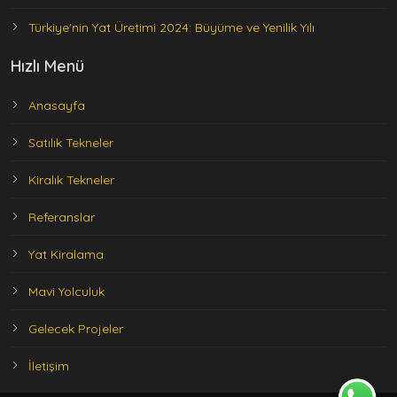
Türkiye'nin Yat Üretimi 2024: Büyüme ve Yenilik Yılı
Hızlı Menü
Anasayfa
Satılık Tekneler
Kiralık Tekneler
Referanslar
Yat Kiralama
Mavi Yolculuk
Gelecek Projeler
İletişim