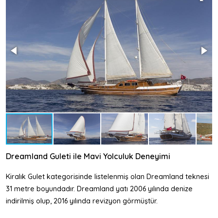
Dreamland Guleti ile Mavi Yolculuk Deneyimi
Kiralık Gulet kategorisinde listelenmiş olan Dreamland teknesi
31 metre boyundadır. Dreamland yatı 2006 yılında denize
indirilmiş olup, 2016 yılında revizyon görmüştür.