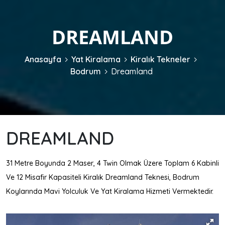
DREAMLAND
Anasayfa
Yat Kiralama
Kiralık Tekneler
Bodrum
Dreamland
DREAMLAND
31 Metre Boyunda 2 Maser, 4 Twin Olmak Üzere Toplam 6 Kabinli
Ve 12 Misafir Kapasiteli Kiralık Dreamland Teknesi, Bodrum
Koylarında Mavi Yolculuk Ve Yat Kiralama Hizmeti Vermektedir.