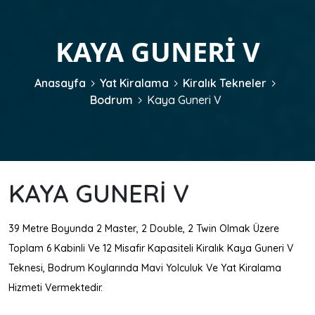
KAYA GUNERI V
Anasayfa
Yat Kiralama
Kiralık Tekneler
Bodrum
Kaya Guneri V
KAYA GUNERI V
39 Metre Boyunda 2 Master, 2 Double, 2 Twin Olmak Üzere
Toplam 6 Kabinli Ve 12 Misafir Kapasiteli Kiralık Kaya Guneri V
Teknesi, Bodrum Koylarında Mavi Yolculuk Ve Yat Kiralama
Hizmeti Vermektedir.