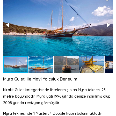
Myra Guleti ile Mavi Yolculuk Deneyimi
Kiralık Gulet kategorisinde listelenmiş olan Myra teknesi 25
metre boyundadır. Myra yatı 1996 yılında denize indirilmiş olup,
2008 yılında revizyon görmüştür.
Myra teknesinde 1 Master, 4 Double kabin bulunmaktadır.