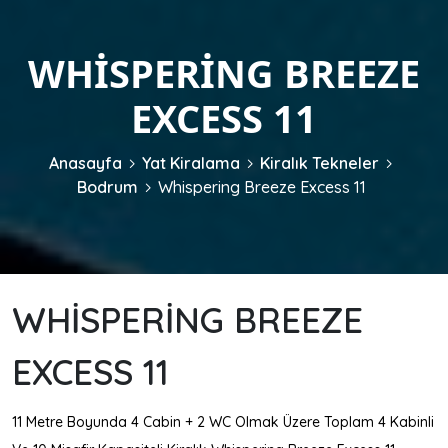
WHISPERING BREEZE
EXCESS 11
Anasayfa
Yat Kiralama
Kiralık Tekneler
Bodrum
Whispering Breeze Excess 11
WHISPERING BREEZE
EXCESS 11
11 Metre Boyunda 4 Cabin + 2 WC Olmak Üzere Toplam 4 Kabinli