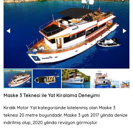
Maske 3 Teknesi ile Yat Kiralama Deneyimi
Kiralık Motor Yat kategorisinde listelenmiş olan Maske 3
teknesi 20 metre boyundadır. Maske 3 yatı 2017 yılında denize
indirilmiş olup, 2020 yılında revizyon görmüştür.