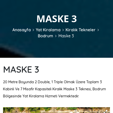
MASKE 3
Anasayfa
Yat Kiralama
Kiralık Tekneler
Bodrum
Maske 3
MASKE 3
20 Metre Boyunda 2 Double, 1 Triple Olmak Üzere Toplam 3
Kabinli Ve 7 Misafir Kapasiteli Kiralık Maske 3 Teknesi, Bodrum
Bölgesinde Yat Kiralama Hizmeti Vermektedir.