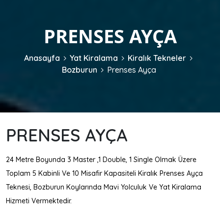
PRENSES AYÇA
Anasayfa
Yat Kiralama
Kiralık Tekneler
Bozburun
Prenses Ayça
PRENSES AYÇA
24 Metre Boyunda 3 Master ,1 Double, 1 Single Olmak Üzere
Toplam 5 Kabinli Ve 10 Misafir Kapasiteli Kiralık Prenses Ayça
Teknesi, Bozburun Koylarında Mavi Yolculuk Ve Yat Kiralama
Hizmeti Vermektedir.