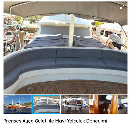
Prenses Ayça Guleti ile Mavi Yolculuk Deneyimi