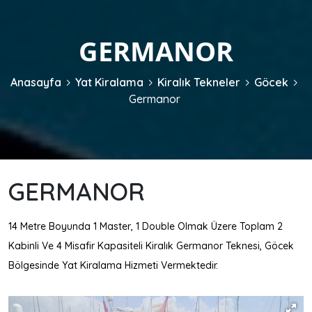
GERMANOR
Anasayfa
Yat Kiralama
Kiralık Tekneler
Göcek
Germanor
GERMANOR
14 Metre Boyunda 1 Master, 1 Double Olmak Üzere Toplam 2
Kabinli Ve 4 Misafir Kapasiteli Kiralık Germanor Teknesi, Göcek
Bölgesinde Yat Kiralama Hizmeti Vermektedir.