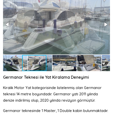
Germanor Teknesi ile Yat Kiralama Deneyimi
Kiralık Motor Yat kategorisinde listelenmiş olan Germanor
teknesi 14 metre boyundadır. Germanor yatı 2011 yılında
denize indirilmiş olup, 2020 yılında revizyon görmüştür.
Germanor teknesinde 1 Master, 1 Double kabin bulunmaktadır.