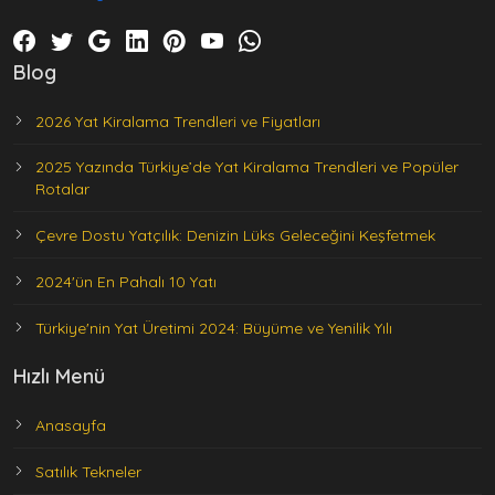
Blog
2026 Yat Kiralama Trendleri ve Fiyatları
2025 Yazında Türkiye’de Yat Kiralama Trendleri ve Popüler
Rotalar
Çevre Dostu Yatçılık: Denizin Lüks Geleceğini Keşfetmek
2024'ün En Pahalı 10 Yatı
Türkiye'nin Yat Üretimi 2024: Büyüme ve Yenilik Yılı
Hızlı Menü
Anasayfa
Satılık Tekneler