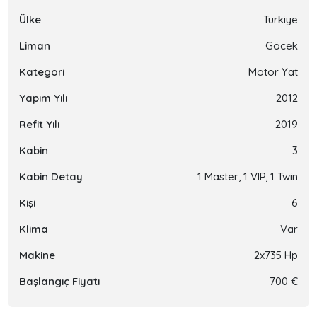
Ülke
Türkiye
Liman
Göcek
Kategori
Motor Yat
Yapım Yılı
2012
Refit Yılı
2019
Kabin
3
Kabin Detay
1 Master, 1 VIP, 1 Twin
Kişi
6
Klima
Var
Makine
2x735 Hp
Başlangıç Fiyatı
700 €