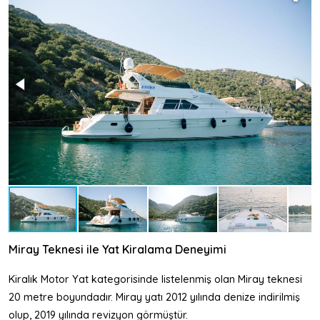
Miray Teknesi ile Yat Kiralama Deneyimi
Kiralık Motor Yat kategorisinde listelenmiş olan Miray teknesi
20 metre boyundadır. Miray yatı 2012 yılında denize indirilmiş
olup, 2019 yılında revizyon görmüştür.