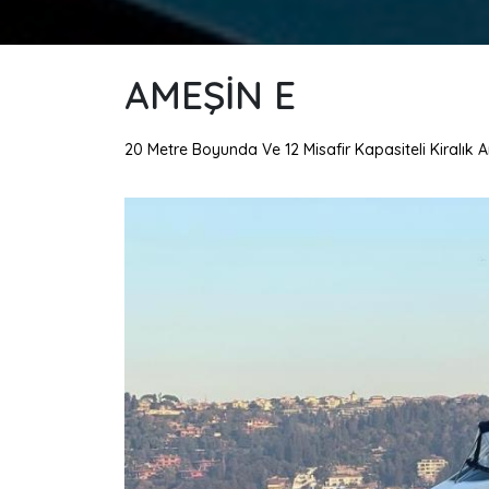
AMEŞIN E
20 Metre Boyunda Ve 12 Misafir Kapasiteli Kiralık 