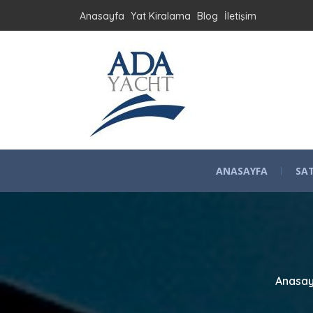
Anasayfa
Yat Kiralama
Blog
İletişim
ANASAYFA
SAT
Anasa