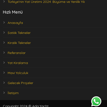
Türkiye'nin Yat Üretimi 2024: Büyüme ve Yenilik Yılı
Hızlı Menü
Anasayfa
Satılık Tekneler
Kiralık Tekneler
Referanslar
Yat Kiralama
Mavi Yolculuk
Gelecek Projeler
İletişim
Copyright 2024 © Ada Yacht