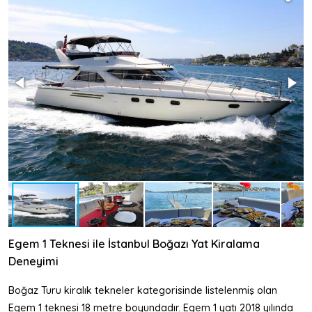
Egem 1 Teknesi ile İstanbul Boğazı Yat Kiralama
Deneyimi
Boğaz Turu kiralık tekneler kategorisinde listelenmiş olan
Egem 1 teknesi 18 metre boyundadır. Egem 1 yatı 2018 yılında