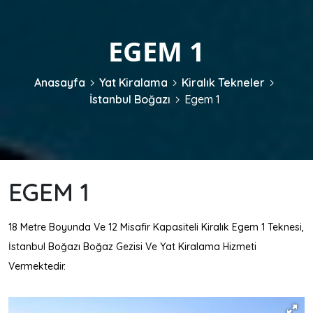
EGEM 1
Anasayfa
Yat Kiralama
Kiralık Tekneler
İstanbul Boğazı
Egem 1
EGEM 1
18 Metre Boyunda Ve 12 Misafir Kapasiteli Kiralık Egem 1 Teknesi,
İstanbul Boğazı Boğaz Gezisi Ve Yat Kiralama Hizmeti
Vermektedir.