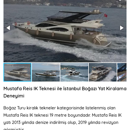
Mustafa Reis IK Teknesi ile İstanbul Boğazı Yat Kiralama
Deneyimi
Boğaz Turu kiralık tekneler kategorisinde listelenmiş olan
Mustafa Reis IK teknesi 19 metre boyundadır. Mustafa Reis IK
yatı 2013 yılında denize indirilmiş olup, 2019 yılında revizyon
görmüştür.