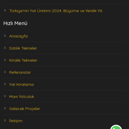
Türkiye'nin Yat Üretimi 2024: Büyüme ve Yenilik Yılı
Hızlı Menü
Anasayfa
Satılık Tekneler
Kiralık Tekneler
Referanslar
Yat Kiralama
Mavi Yolculuk
Gelecek Projeler
İletişim