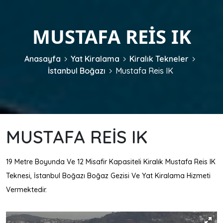
MUSTAFA REIS IK
Anasayfa
Yat Kiralama
Kiralık Tekneler
İstanbul Boğazı
Mustafa Reis IK
MUSTAFA REIS IK
19 Metre Boyunda Ve 12 Misafir Kapasiteli Kiralık Mustafa Reis IK
Teknesi, İstanbul Boğazı Boğaz Gezisi Ve Yat Kiralama Hizmeti
Vermektedir.