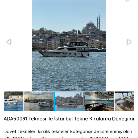
ADA50091 Teknesi ile İstanbul Tekne Kiralama Deneyimi
Davet Tekneleri kiralık tekneler kategorisinde listelenmiş olan