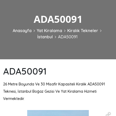
ADA50091
Anasayfa
Yat Kiralama
Kiralık Tekneler
İstanbul
ADA50091
ADA50091
26 Metre Boyunda Ve 30 Misafir Kapasiteli Kiralık ADA50091
Teknesi, İstanbul Boğaz Gezisi Ve Yat Kiralama Hizmeti
Vermektedir.