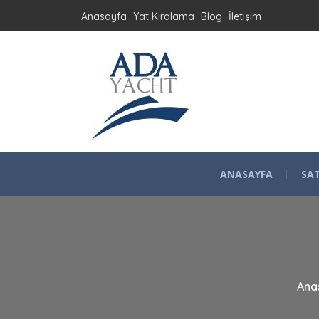
Anasayfa
Yat Kiralama
Blog
İletişim
ANASAYFA
SAT
Ana