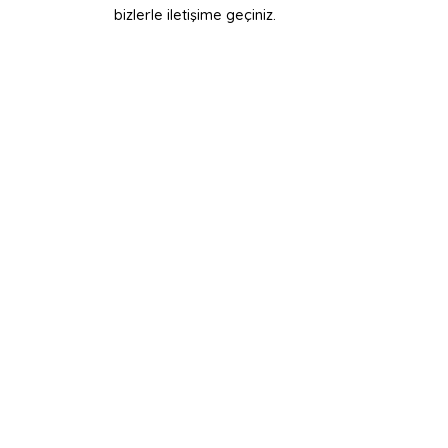
bizlerle iletişime geçiniz.