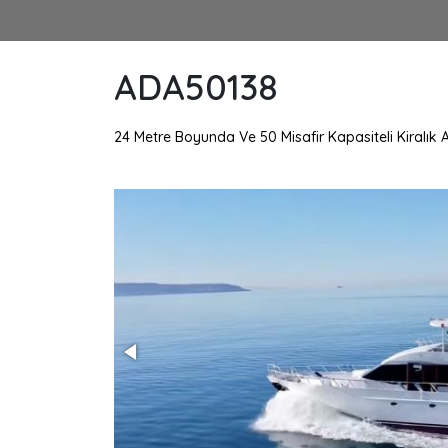
ADA50138
24 Metre Boyunda Ve 50 Misafir Kapasiteli Kiralık