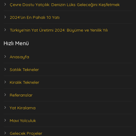
Çevre Dostu Yatçılık: Denizin Lüks Geleceğini Keşfetmek
2024'ün En Pahalı 10 Yatı
Türkiye'nin Yat Üretimi 2024: Büyüme ve Yenilik Yılı
Hızlı Menü
Anasayfa
Satılık Tekneler
Kiralık Tekneler
Referanslar
Yat Kiralama
Mavi Yolculuk
Gelecek Projeler