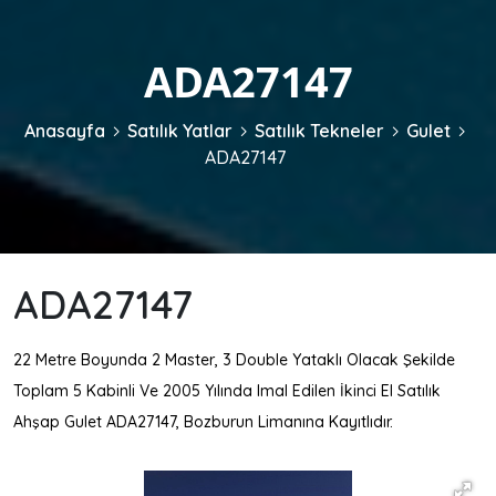
ADA27147
Anasayfa
Satılık Yatlar
Satılık Tekneler
Gulet
ADA27147
ADA27147
22 Metre Boyunda 2 Master, 3 Double Yataklı Olacak Şekilde
Toplam 5 Kabinli Ve 2005 Yılında Imal Edilen İkinci El Satılık
Ahşap Gulet ADA27147, Bozburun Limanına Kayıtlıdır.