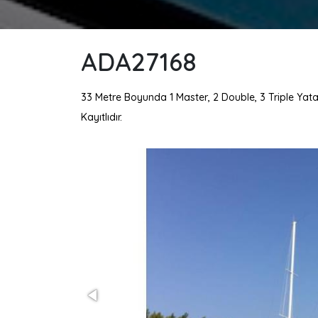
ADA27168
33 Metre Boyunda 1 Master, 2 Double, 3 Triple Yata
Kayıtlıdır.