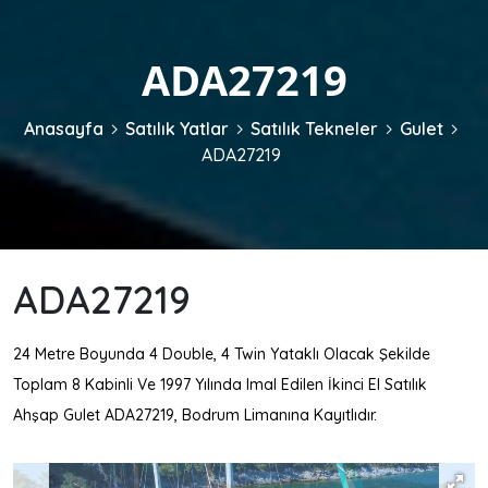
ADA27219
Anasayfa
Satılık Yatlar
Satılık Tekneler
Gulet
ADA27219
ADA27219
24 Metre Boyunda 4 Double, 4 Twin Yataklı Olacak Şekilde
Toplam 8 Kabinli Ve 1997 Yılında Imal Edilen İkinci El Satılık
Ahşap Gulet ADA27219, Bodrum Limanına Kayıtlıdır.