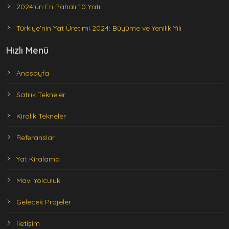
2024'ün En Pahalı 10 Yatı
Türkiye'nin Yat Üretimi 2024: Büyüme ve Yenilik Yılı
Hızlı Menü
Anasayfa
Satılık Tekneler
Kiralık Tekneler
Referanslar
Yat Kiralama
Mavi Yolculuk
Gelecek Projeler
İletişim