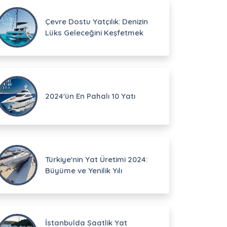
Çevre Dostu Yatçılık: Denizin
Lüks Geleceğini Keşfetmek
2024'ün En Pahalı 10 Yatı
Türkiye'nin Yat Üretimi 2024:
Büyüme ve Yenilik Yılı
İstanbulda Saatlik Yat