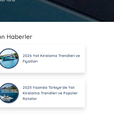
on Haberler
2026 Yat Kiralama Trendleri ve
Fiyatları
2025 Yazında Türkiye’de Yat
Kiralama Trendleri ve Popüler
Rotalar