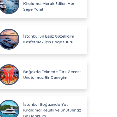
Kiralama: Merak Edilen Her
Şeye Yanıt
İstanbul'un Eşsiz Güzelliğini
Keşfetmek İçin Boğaz Turu
Boğazda Teknede Türk Gecesi:
Unutulmaz Bir Deneyim
İstanbul Boğazında Yat
Kiralama: Keyifli ve Unutulmaz
Bir Deneyim