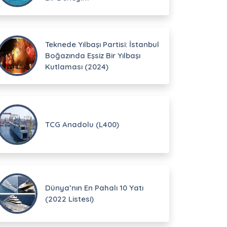
Teknede Yılbaşı Partisi: İstanbul
Boğazında Eşsiz Bir Yılbaşı
Kutlaması (2024)
TCG Anadolu (L400)
Dünya’nın En Pahalı 10 Yatı
(2022 Listesi)