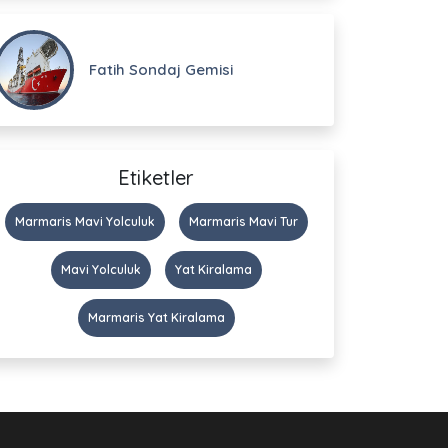
Fatih Sondaj Gemisi
Etiketler
Marmaris Mavi Yolculuk
Marmaris Mavi Tur
Mavi Yolculuk
Yat Kiralama
Marmaris Yat Kiralama